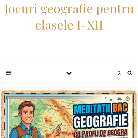
Jocuri geografie pentru
clasele I-XII