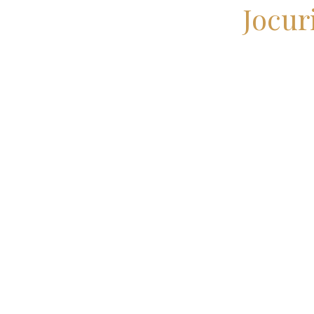
Jocur