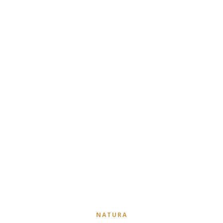
NATURA