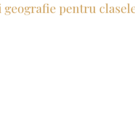
i geografie pentru clasele