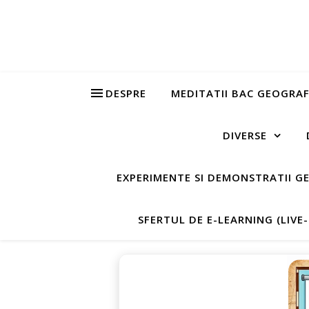
DESPRE
MEDITATII BAC GEOGRAF
DIVERSE
EXPERIMENTE SI DEMONSTRATII G
SFERTUL DE E-LEARNING (LIVE