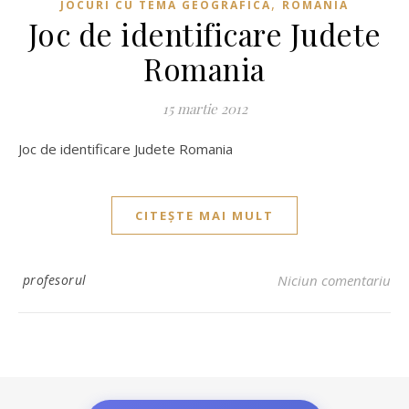
,
JOCURI CU TEMA GEOGRAFICA
ROMANIA
Joc de identificare Judete
Romania
15 martie 2012
Joc de identificare Judete Romania
CITEȘTE MAI MULT
profesorul
Niciun comentariu