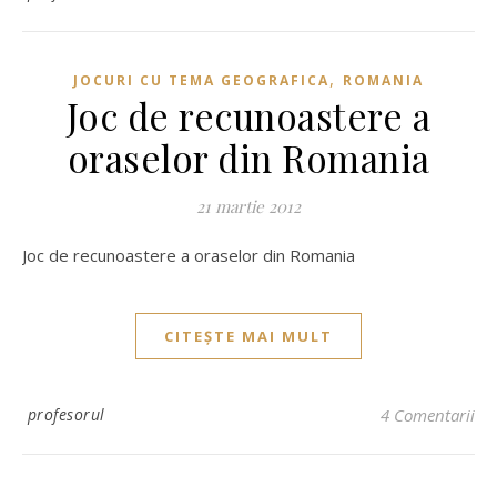
,
JOCURI CU TEMA GEOGRAFICA
ROMANIA
Joc de recunoastere a
oraselor din Romania
21 martie 2012
Joc de recunoastere a oraselor din Romania
CITEȘTE MAI MULT
profesorul
4 Comentarii