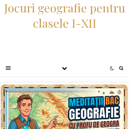
Jocuri geografie pentru
clasele I-XII