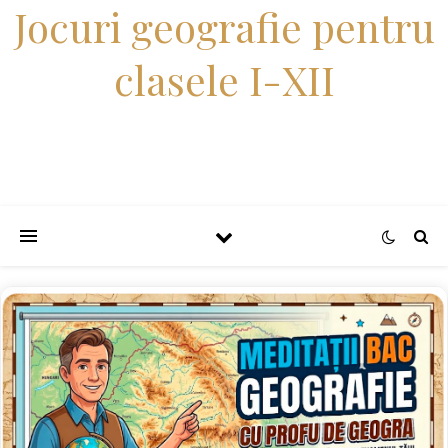
Jocuri geografie pentru
clasele I-XII