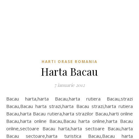
HARTI ORASE ROMANIA
Harta Bacau
7 ianuarie 2012
Bacau harta,harta Bacau,harta rutiera Bacau,strazi
Bacau,Bacau harta strazi,harta Bacau strazi,harta rutiera
Bacau,harta Bacau rutiera,harta strazilor Bacau,harti online
Bacau,harta online Bacau,Bacau harta online,harta Bacau
online,sectoare Bacau harta,harta sectoare Bacau,harta
Bacau sectoare,harta turistica Bacau,Bacau harta