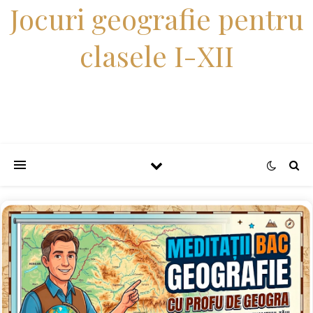
Jocuri geografie pentru
clasele I-XII