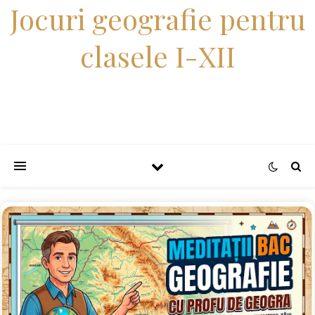
Jocuri geografie pentru
clasele I-XII