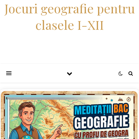
Jocuri geografie pentru
clasele I-XII