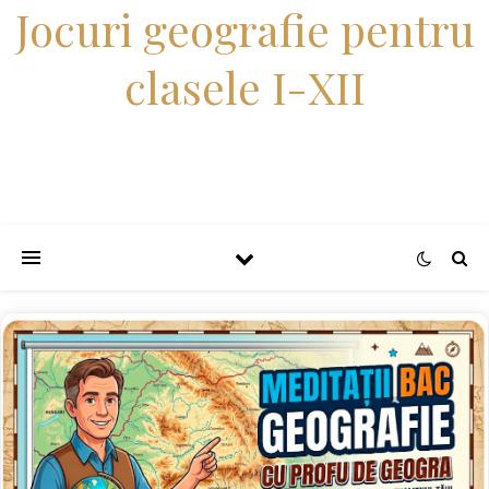
Jocuri geografie pentru
clasele I-XII