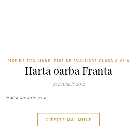
,
FISE DE EVALUARE
FISE DE EVALUARE CLASA A VI-A
Harta oarba Franta
25 ianuarie 2012
Harta oarba Franta
CITEȘTE MAI MULT