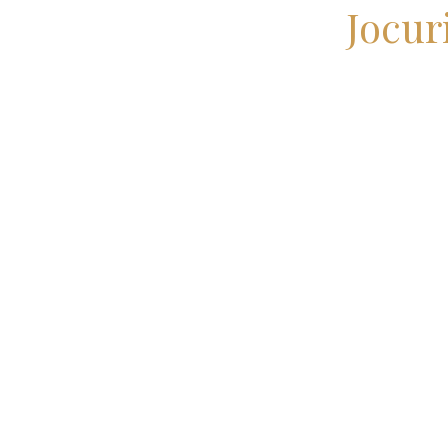
Jocur