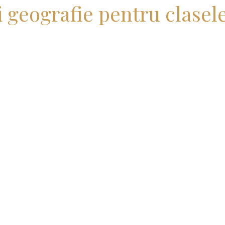
i geografie pentru clasele