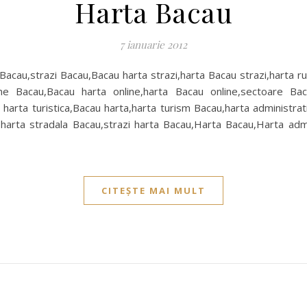
Harta Bacau
7 ianuarie 2012
Bacau,strazi Bacau,Bacau harta strazi,harta Bacau strazi,harta ru
line Bacau,Bacau harta online,harta Bacau online,sectoare Ba
 harta turistica,Bacau harta,harta turism Bacau,harta administra
e,harta stradala Bacau,strazi harta Bacau,Harta Bacau,Harta adm
CITEȘTE MAI MULT