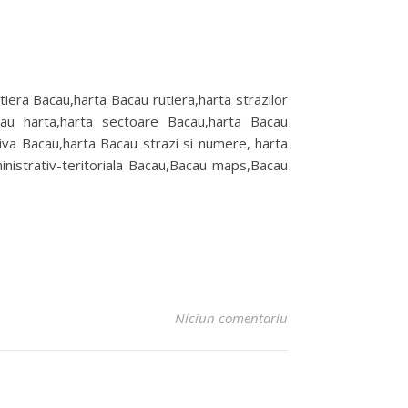
tiera Bacau,harta Bacau rutiera,harta strazilor
cau harta,harta sectoare Bacau,harta Bacau
tiva Bacau,harta Bacau strazi si numere, harta
inistrativ-teritoriala Bacau,Bacau maps,Bacau
Niciun comentariu