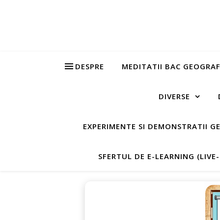
DESPRE
MEDITATII BAC GEOGRAF
DIVERSE
EXPERIMENTE SI DEMONSTRATII G
SFERTUL DE E-LEARNING (LIVE