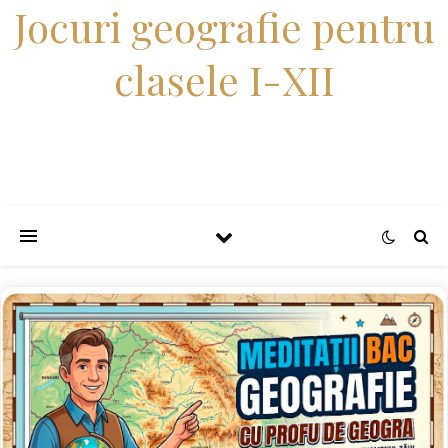
Jocuri geografie pentru
clasele I-XII