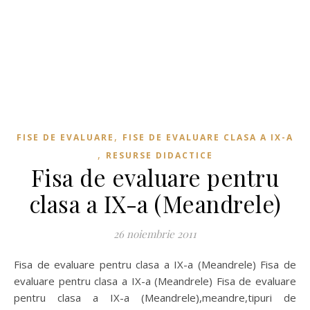
,
FISE DE EVALUARE
FISE DE EVALUARE CLASA A IX-A
,
RESURSE DIDACTICE
Fisa de evaluare pentru
clasa a IX-a (Meandrele)
26 noiembrie 2011
Fisa de evaluare pentru clasa a IX-a (Meandrele) Fisa de
evaluare pentru clasa a IX-a (Meandrele) Fisa de evaluare
pentru clasa a IX-a (Meandrele),meandre,tipuri de