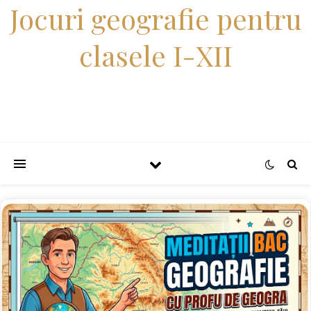
Jocuri geografie pentru
clasele I-XII