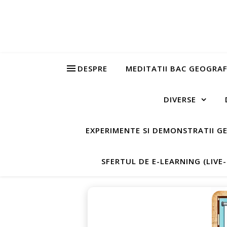
DESPRE
MEDITATII BAC GEOGRAF
DIVERSE
EXPERIMENTE SI DEMONSTRATII G
SFERTUL DE E-LEARNING (LIVE