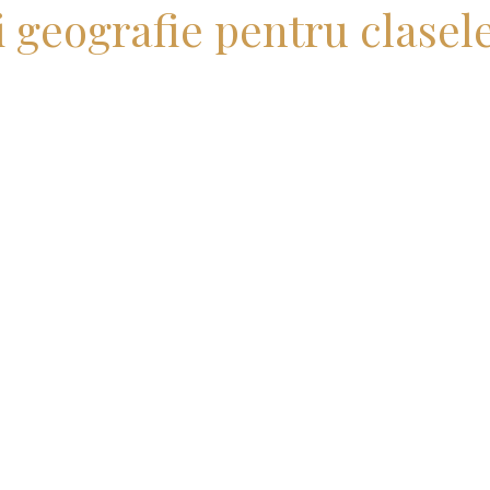
i geografie pentru clasele