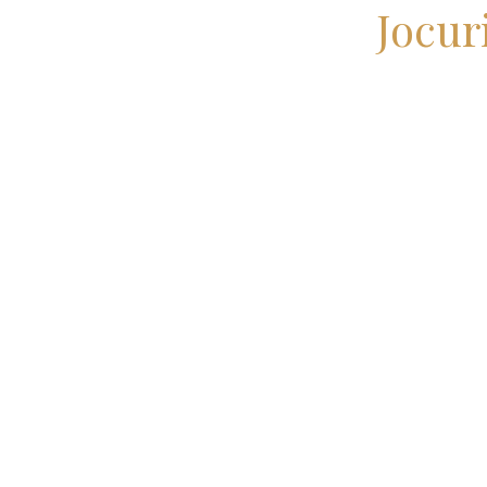
Jocur