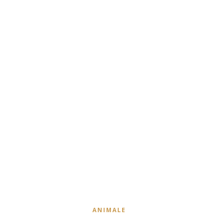
ANIMALE