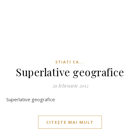
STIATI CA...
Superlative geografice
29 februarie 2012
Superlative geografice
CITEȘTE MAI MULT