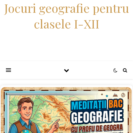
Jocuri geografie pentru
clasele I-XII