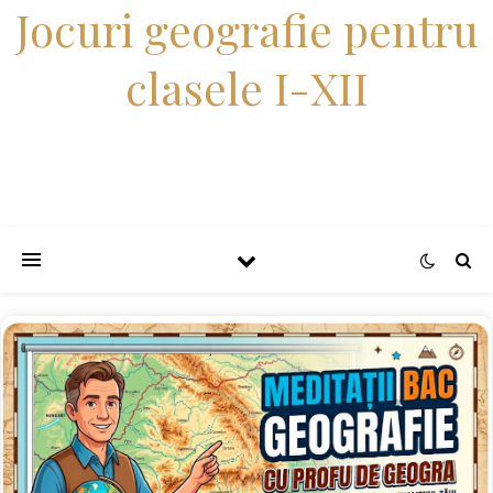
Jocuri geografie pentru
clasele I-XII