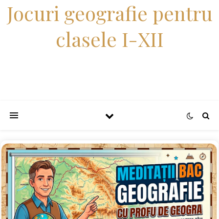
Jocuri geografie pentru
clasele I-XII