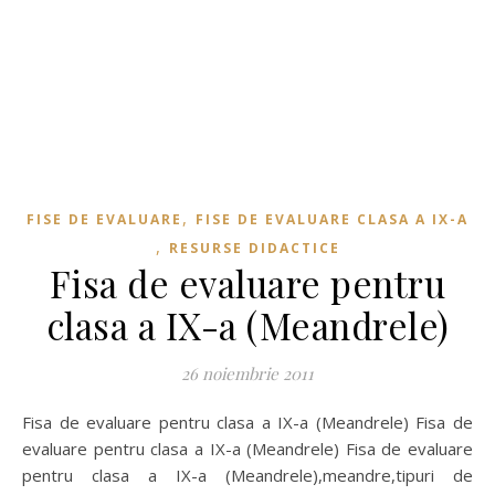
,
FISE DE EVALUARE
FISE DE EVALUARE CLASA A IX-A
,
RESURSE DIDACTICE
Fisa de evaluare pentru
clasa a IX-a (Meandrele)
26 noiembrie 2011
Fisa de evaluare pentru clasa a IX-a (Meandrele) Fisa de
evaluare pentru clasa a IX-a (Meandrele) Fisa de evaluare
pentru clasa a IX-a (Meandrele),meandre,tipuri de