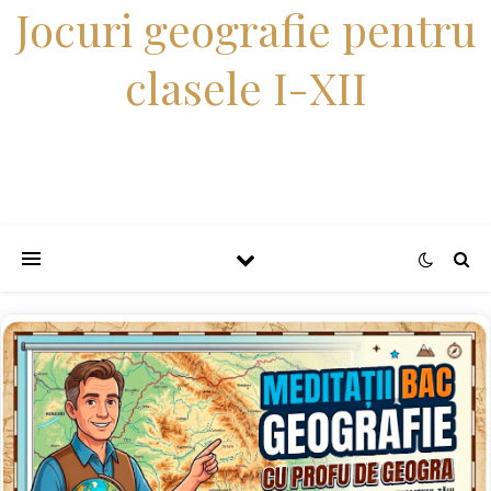
Jocuri geografie pentru
clasele I-XII