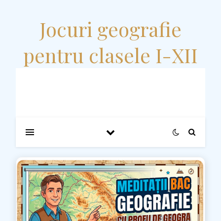
Jocuri geografie
pentru clasele I-XII