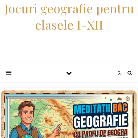
Jocuri geografie pentru
clasele I-XII