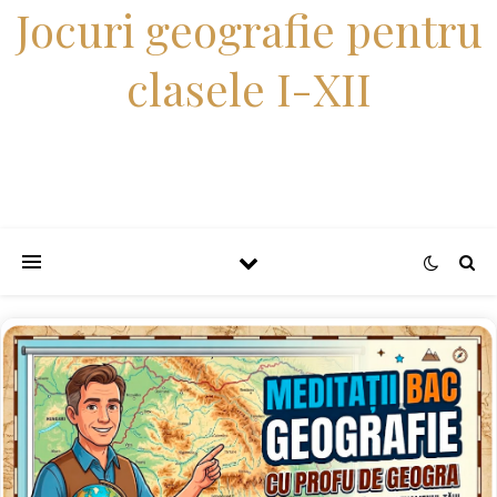
Jocuri geografie pentru
clasele I-XII